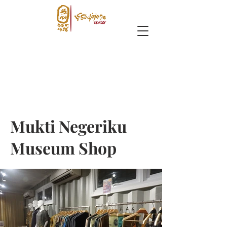
Mukti Negeriku
Museum Shop